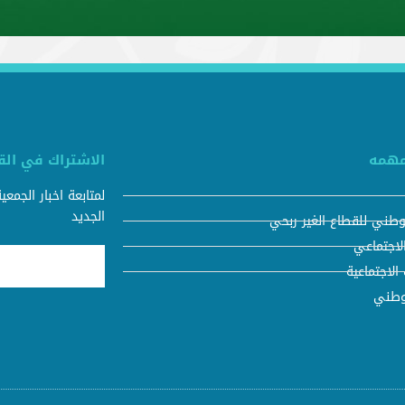
مهمه
الاشتراك في القا
لمتابعة اخبار الجمع
الجديد
لوطني للقطاع الغير ربحي
لاجتماعي
 الاجتماعية
لوطني