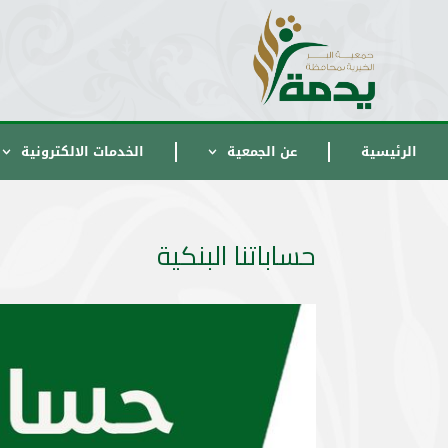
الرئيسية
عن الجمعية
الخدمات الالكترونية
حساباتنا البنكية