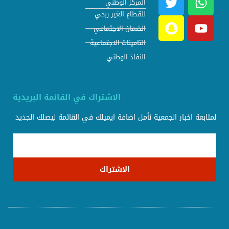
المركز الوطني
للقطاع الغير ربحي
الضمان الاجتماعي
التامينات الاجتماعية
النفاذ الوطني
الاشتراك في القائمة البريدية
لمتابعة اخبار الجمعية نأمل اضافة ايميلك في القائمة ليصلك الجديد
الاشتراك