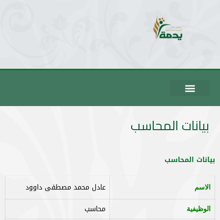
بيانات المحاسب
بيانات المحاسب
عادل محمد مصطفى داوود
الاسم
محاسب
الوظيفية