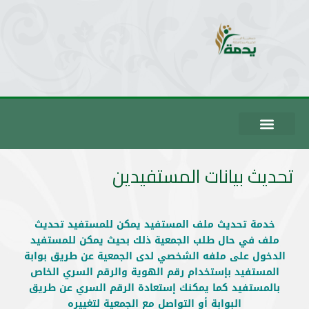
تحديث بيانات المستفيدين
خدمة تحديث ملف المستفيد يمكن للمستفيد تحديث
ملف في حال طلب الجمعية ذلك بحيث يمكن للمستفيد
الدخول على ملفه الشخصي لدى الجمعية عن طريق بوابة
المستفيد بإستخدام رقم الهوية والرقم السري الخاص
بالمستفيد كما يمكنك إستعادة الرقم السري عن طريق
البوابة أو التواصل مع الجمعية لتغييره