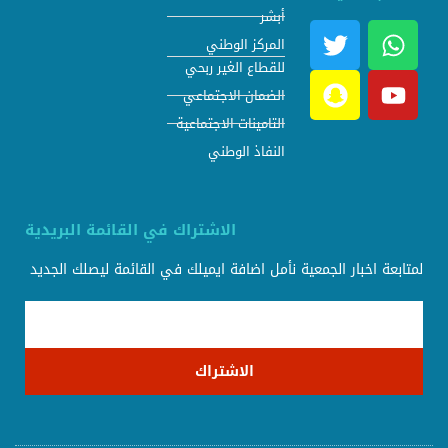
أبشر
المركز الوطني
للقطاع الغير ربحي
الضمان الاجتماعي
التامينات الاجتماعية
النفاذ الوطني
الاشتراك في القائمة البريدية
لمتابعة اخبار الجمعية نأمل اضافة ايميلك في القائمة ليصلك الجديد
الاشتراك